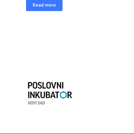
Read more