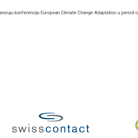
ganizuju konferenciju European Climate Change Adaptation u period od