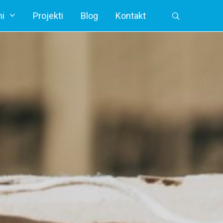
i
Projekti
Blog
Kontakt