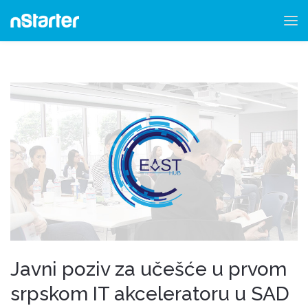
Javni poziv za učešće u prvom
srpskom IT akceleratoru u SAD