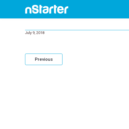
July 9, 2018
Post
Previous
navigation