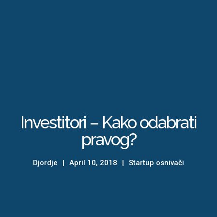
Investitori – Kako odabrati
pravog?
Djordje
April 10, 2018
Startup osnivači