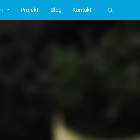
i
Projekti
Blog
Kontakt