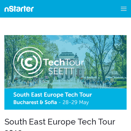
South East Europe Tech Tour